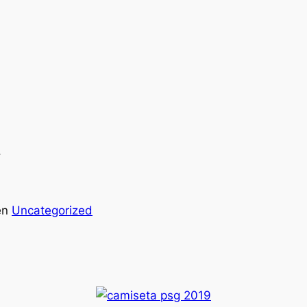
en
Uncategorized