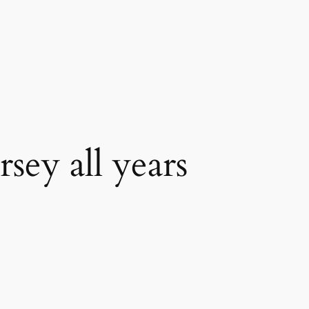
rsey all years