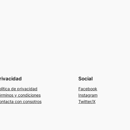
rivacidad
Social
lítica de privacidad
Facebook
érminos y condiciones
Instagram
ontacta con consotros
Twitter/X