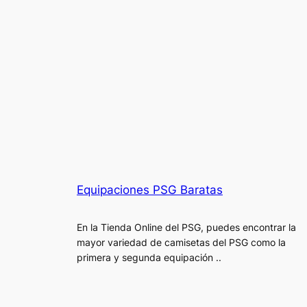
Equipaciones PSG Baratas
En la Tienda Online del PSG, puedes encontrar la
mayor variedad de camisetas del PSG como la
primera y segunda equipación ..