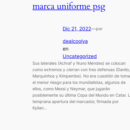
marca uniforme psg
Dic 21, 2022
—
por
dealcoolya
en
Uncategorized
Sus laterales (Achraf y Nuno Mendes) se colocan
como extremos y cierran con tres defensas (Danilo,
Marquinhos y Kimpembe). No era cuestión de toma
el menor riesgo para los mundialistas, algunos de
ellos, como Messi y Neymar, que jugarán
posiblemente su última Copa del Mundo en Catar. 
temprana apertura del marcador, firmada por
Kylian…