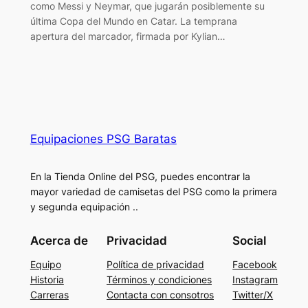
como Messi y Neymar, que jugarán posiblemente su
última Copa del Mundo en Catar. La temprana
apertura del marcador, firmada por Kylian…
Equipaciones PSG Baratas
En la Tienda Online del PSG, puedes encontrar la
mayor variedad de camisetas del PSG como la primera
y segunda equipación ..
Acerca de
Privacidad
Social
Equipo
Política de privacidad
Facebook
Historia
Términos y condiciones
Instagram
Carreras
Contacta con consotros
Twitter/X