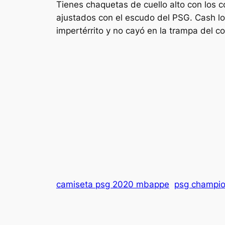
Tienes chaquetas de cuello alto con los c
ajustados con el escudo del PSG. Cash lo
impertérrito y no cayó en la trampa del c
camiseta psg 2020 mbappe
psg champio