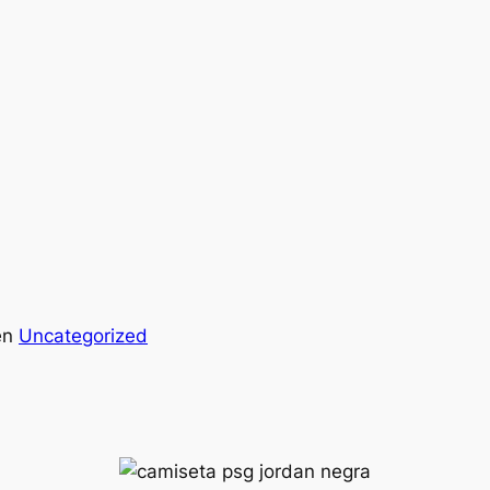
en
Uncategorized