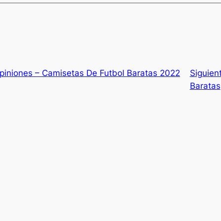
piniones – Camisetas De Futbol Baratas 2022
Siguien
Baratas