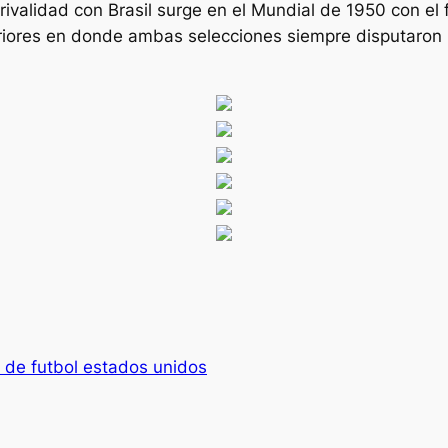
 rivalidad con Brasil surge en el Mundial de 1950 con e
iores en donde ambas selecciones siempre disputaron p
 de futbol estados unidos