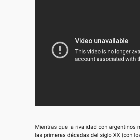
Mientras que la rivalidad con argentinos 
las primeras décadas del siglo XX (con lo