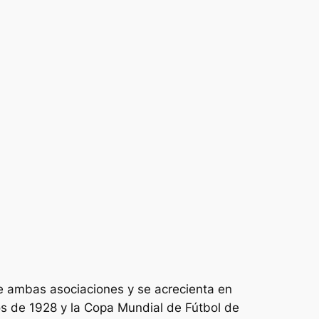
de ambas asociaciones y se acrecienta en
cos de 1928 y la Copa Mundial de Fútbol de