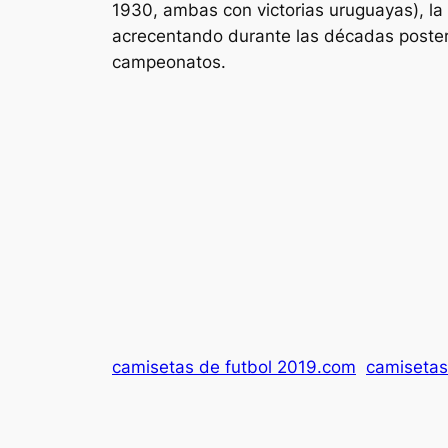
1930, ambas con victorias uruguayas), la
acrecentando durante las décadas poster
campeonatos.
camisetas de futbol 2019.com
camisetas