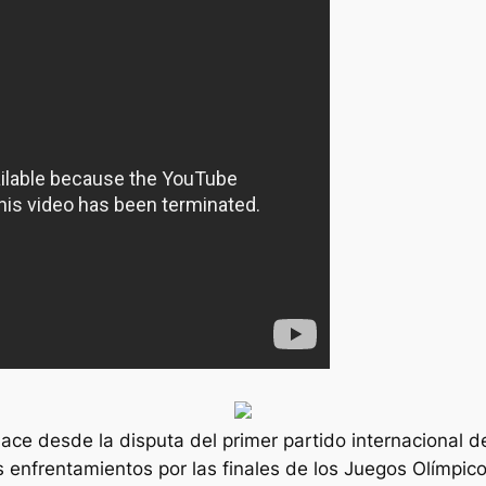
nace desde la disputa del primer partido internacional 
s enfrentamientos por las finales de los Juegos Olímpi