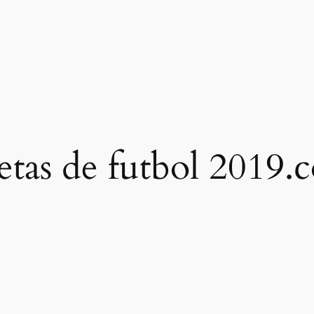
etas de futbol 2019.