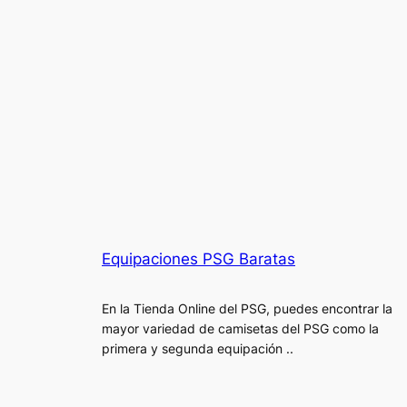
Equipaciones PSG Baratas
En la Tienda Online del PSG, puedes encontrar la
mayor variedad de camisetas del PSG como la
primera y segunda equipación ..