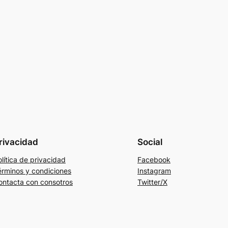
rivacidad
Social
lítica de privacidad
Facebook
érminos y condiciones
Instagram
ontacta con consotros
Twitter/X