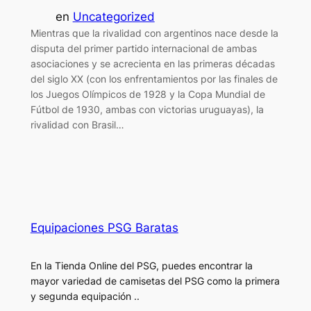
en
Uncategorized
Mientras que la rivalidad con argentinos nace desde la
disputa del primer partido internacional de ambas
asociaciones y se acrecienta en las primeras décadas
del siglo XX (con los enfrentamientos por las finales de
los Juegos Olímpicos de 1928 y la Copa Mundial de
Fútbol de 1930, ambas con victorias uruguayas), la
rivalidad con Brasil…
Equipaciones PSG Baratas
En la Tienda Online del PSG, puedes encontrar la
mayor variedad de camisetas del PSG como la primera
y segunda equipación ..