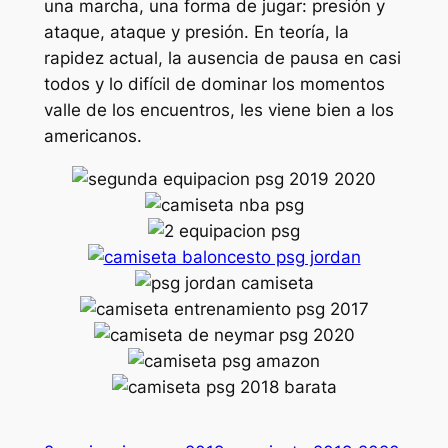
una marcha, una forma de jugar: presión y
ataque, ataque y presión. En teoría, la
rapidez actual, la ausencia de pausa en casi
todos y lo difícil de dominar los momentos
valle de los encuentros, les viene bien a los
americanos.