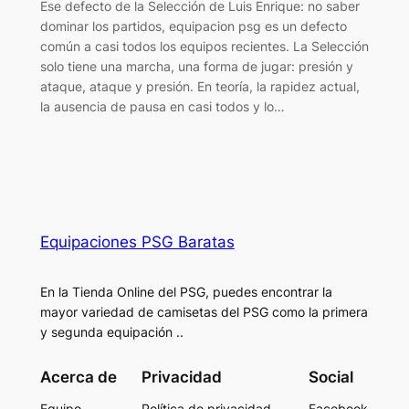
Ese defecto de la Selección de Luis Enrique: no saber
dominar los partidos, equipacion psg es un defecto
común a casi todos los equipos recientes. La Selección
solo tiene una marcha, una forma de jugar: presión y
ataque, ataque y presión. En teoría, la rapidez actual,
la ausencia de pausa en casi todos y lo…
Equipaciones PSG Baratas
En la Tienda Online del PSG, puedes encontrar la
mayor variedad de camisetas del PSG como la primera
y segunda equipación ..
Acerca de
Privacidad
Social
Equipo
Política de privacidad
Facebook