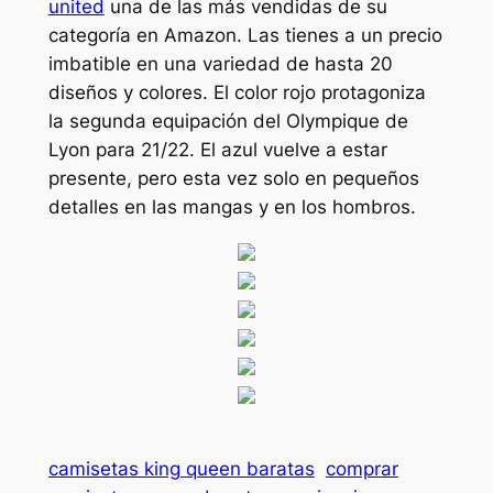
united
una de las más vendidas de su
categoría en Amazon. Las tienes a un precio
imbatible en una variedad de hasta 20
diseños y colores. El color rojo protagoniza
la segunda equipación del Olympique de
Lyon para 21/22. El azul vuelve a estar
presente, pero esta vez solo en pequeños
detalles en las mangas y en los hombros.
camisetas king queen baratas
comprar