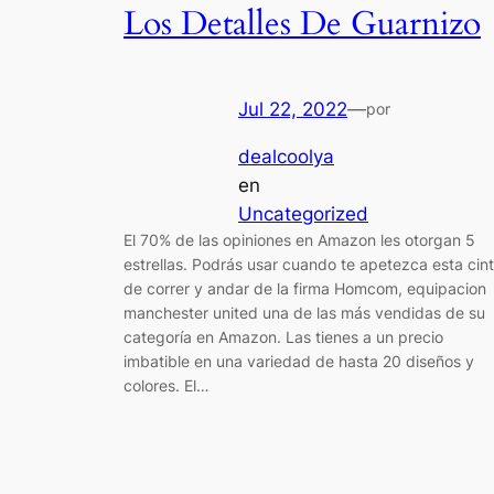
Los Detalles De Guarnizo
Jul 22, 2022
—
por
dealcoolya
en
Uncategorized
El 70% de las opiniones en Amazon les otorgan 5
estrellas. Podrás usar cuando te apetezca esta cin
de correr y andar de la firma Homcom, equipacion
manchester united una de las más vendidas de su
categoría en Amazon. Las tienes a un precio
imbatible en una variedad de hasta 20 diseños y
colores. El…