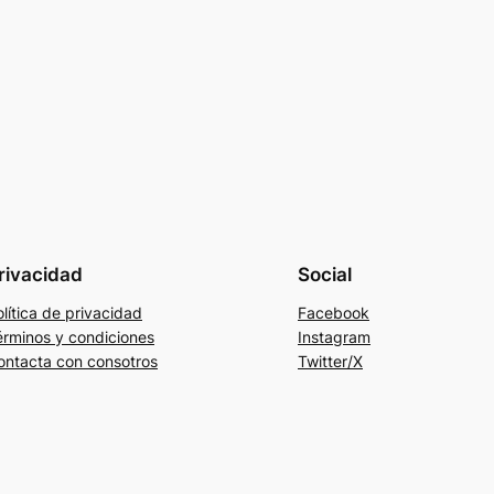
rivacidad
Social
lítica de privacidad
Facebook
érminos y condiciones
Instagram
ontacta con consotros
Twitter/X