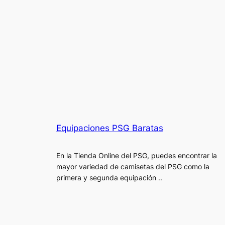
Equipaciones PSG Baratas
En la Tienda Online del PSG, puedes encontrar la
mayor variedad de camisetas del PSG como la
primera y segunda equipación ..