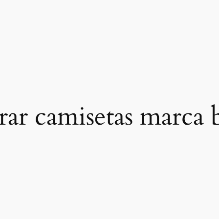
ar camisetas marca b