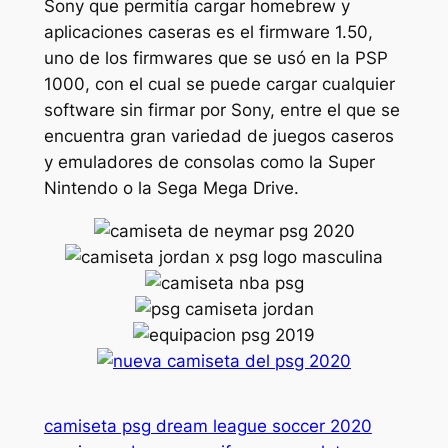
Sony que permitía cargar homebrew y
aplicaciones caseras es el firmware 1.50,
uno de los firmwares que se usó en la PSP
1000, con el cual se puede cargar cualquier
software sin firmar por Sony, entre el que se
encuentra gran variedad de juegos caseros
y emuladores de consolas como la Super
Nintendo o la Sega Mega Drive.
camiseta psg dream league soccer 2020