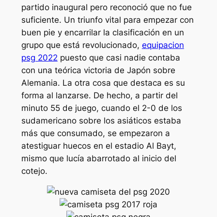
partido inaugural pero reconoció que no fue
suficiente. Un triunfo vital para empezar con
buen pie y encarrilar la clasificación en un
grupo que está revolucionado,
equipacion
psg 2022
puesto que casi nadie contaba
con una teórica victoria de Japón sobre
Alemania. La otra cosa que destaca es su
forma al lanzarse. De hecho, a partir del
minuto 55 de juego, cuando el 2-0 de los
sudamericano sobre los asiáticos estaba
más que consumado, se empezaron a
atestiguar huecos en el estadio Al Bayt,
mismo que lucía abarrotado al inicio del
cotejo.