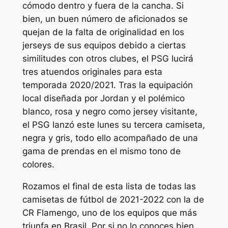
cómodo dentro y fuera de la cancha. Si
bien, un buen número de aficionados se
quejan de la falta de originalidad en los
jerseys de sus equipos debido a ciertas
similitudes con otros clubes, el PSG lucirá
tres atuendos originales para esta
temporada 2020/2021. Tras la equipación
local diseñada por Jordan y el polémico
blanco, rosa y negro como jersey visitante,
el PSG lanzó este lunes su tercera camiseta,
negra y gris, todo ello acompañado de una
gama de prendas en el mismo tono de
colores.
Rozamos el final de esta lista de todas las
camisetas de fútbol de 2021-2022 con la de
CR Flamengo, uno de los equipos que más
triunfa en Brasil. Por si no lo conoces bien,