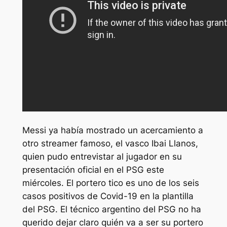
Messi ya había mostrado un acercamiento a
otro streamer famoso, el vasco Ibai Llanos,
quien pudo entrevistar al jugador en su
presentación oficial en el PSG este
miércoles. El portero tico es uno de los seis
casos positivos de Covid-19 en la plantilla
del PSG. El técnico argentino del PSG no ha
querido dejar claro quién va a ser su portero