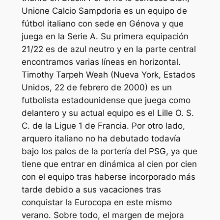
Unione Calcio Sampdoria es un equipo de
fútbol italiano con sede en Génova y que
juega en la Serie A. Su primera equipación
21/22 es de azul neutro y en la parte central
encontramos varias líneas en horizontal.
Timothy Tarpeh Weah (Nueva York, Estados
Unidos, 22 de febrero de 2000) es un
futbolista estadounidense que juega como
delantero y su actual equipo es el Lille O. S.
C. de la Ligue 1 de Francia. Por otro lado,
arquero italiano no ha debutado todavía
bajo los palos de la portería del PSG, ya que
tiene que entrar en dinámica al cien por cien
con el equipo tras haberse incorporado más
tarde debido a sus vacaciones tras
conquistar la Eurocopa en este mismo
verano. Sobre todo, el margen de mejora