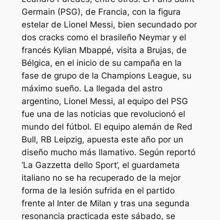
Germain (PSG), de Francia, con la figura
estelar de Lionel Messi, bien secundado por
dos cracks como el brasileño Neymar y el
francés Kylian Mbappé, visita a Brujas, de
Bélgica, en el inicio de su campaña en la
fase de grupo de la Champions League, su
máximo sueño. La llegada del astro
argentino, Lionel Messi, al equipo del PSG
fue una de las noticias que revolucionó el
mundo del fútbol. El equipo alemán de Red
Bull, RB Leipzig, apuesta este año por un
diseño mucho más llamativo. Según reportó
‘La Gazzetta dello Sport’, el guardameta
italiano no se ha recuperado de la mejor
forma de la lesión sufrida en el partido
frente al Inter de Milan y tras una segunda
resonancia practicada este sábado, se