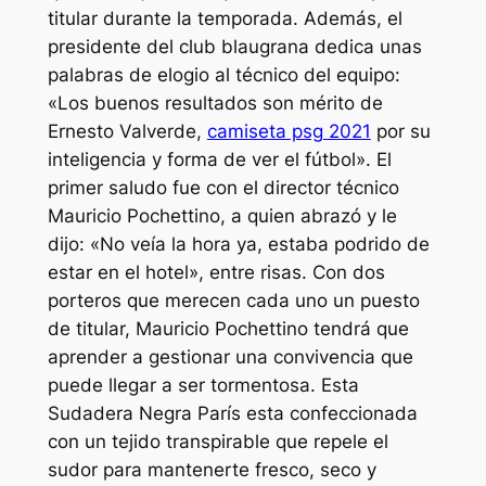
titular durante la temporada. Además, el
presidente del club blaugrana dedica unas
palabras de elogio al técnico del equipo:
«Los buenos resultados son mérito de
Ernesto Valverde,
camiseta psg 2021
por su
inteligencia y forma de ver el fútbol». El
primer saludo fue con el director técnico
Mauricio Pochettino, a quien abrazó y le
dijo: «No veía la hora ya, estaba podrido de
estar en el hotel», entre risas. Con dos
porteros que merecen cada uno un puesto
de titular, Mauricio Pochettino tendrá que
aprender a gestionar una convivencia que
puede llegar a ser tormentosa. Esta
Sudadera Negra París esta confeccionada
con un tejido transpirable que repele el
sudor para mantenerte fresco, seco y