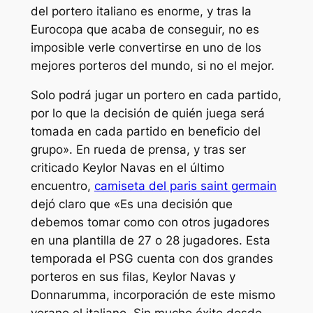
del portero italiano es enorme, y tras la
Eurocopa que acaba de conseguir, no es
imposible verle convertirse en uno de los
mejores porteros del mundo, si no el mejor.
Solo podrá jugar un portero en cada partido,
por lo que la decisión de quién juega será
tomada en cada partido en beneficio del
grupo». En rueda de prensa, y tras ser
criticado Keylor Navas en el último
encuentro,
camiseta del paris saint germain
dejó claro que «Es una decisión que
debemos tomar como con otros jugadores
en una plantilla de 27 o 28 jugadores. Esta
temporada el PSG cuenta con dos grandes
porteros en sus filas, Keylor Navas y
Donnarumma, incorporación de este mismo