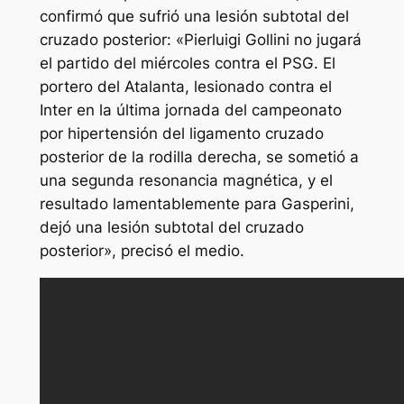
confirmó que sufrió una lesión subtotal del
cruzado posterior: «Pierluigi Gollini no jugará
el partido del miércoles contra el PSG. El
portero del Atalanta, lesionado contra el
Inter en la última jornada del campeonato
por hipertensión del ligamento cruzado
posterior de la rodilla derecha, se sometió a
una segunda resonancia magnética, y el
resultado lamentablemente para Gasperini,
dejó una lesión subtotal del cruzado
posterior», precisó el medio.