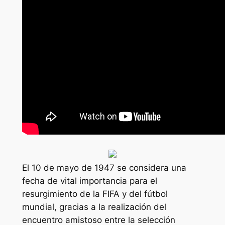
El 10 de mayo de 1947 se considera una
fecha de vital importancia para el
resurgimiento de la FIFA y del fútbol
mundial, gracias a la realización del
encuentro amistoso entre la selección