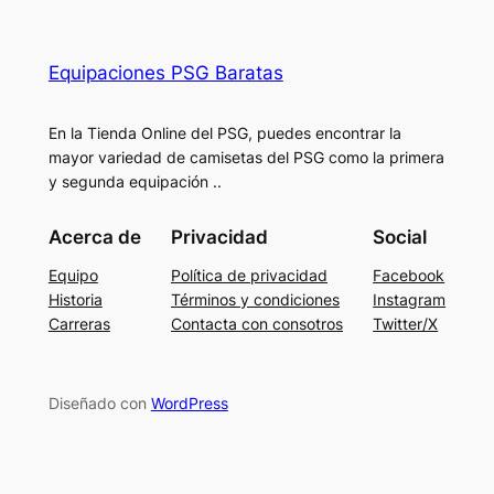
Equipaciones PSG Baratas
En la Tienda Online del PSG, puedes encontrar la
mayor variedad de camisetas del PSG como la primera
y segunda equipación ..
Acerca de
Privacidad
Social
Equipo
Política de privacidad
Facebook
Historia
Términos y condiciones
Instagram
Carreras
Contacta con consotros
Twitter/X
Diseñado con
WordPress