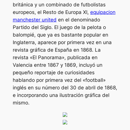
británica y un combinado de futbolistas
europeos, el Resto de Europa XI,
equipacion
manchester united
en el denominado
Partido del Siglo. El juego de la pelota o
balompié, que ya es bastante popular en
Inglaterra, aparece por primera vez en una
revista gráfica de España en 1868. La
revista «El Panorama», publicada en
Valencia entre 1867 y 1869, incluyó un
pequeño reportaje de curiosidades
hablando por primera vez del «football»
inglés en su número del 30 de abril de 1868,
e incorporando una ilustración gráfica del
mismo.