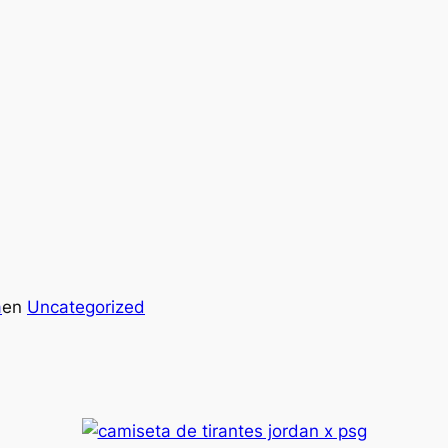
a
en
Uncategorized