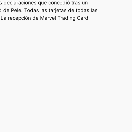
 declaraciones que concedió tras un
 de Pelé. Todas las tarjetas de todas las
 La recepción de Marvel Trading Card