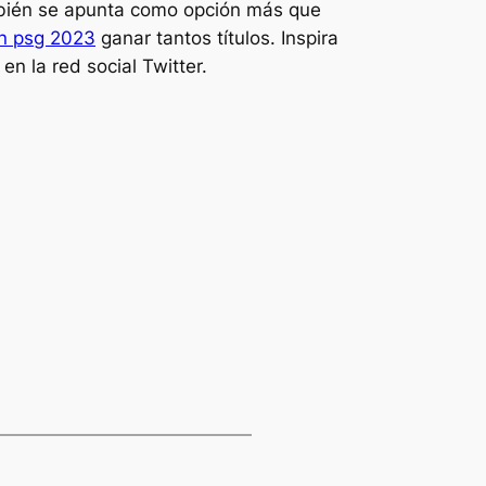
ién se apunta como opción más que
n psg 2023
ganar tantos títulos. Inspira
en la red social Twitter.