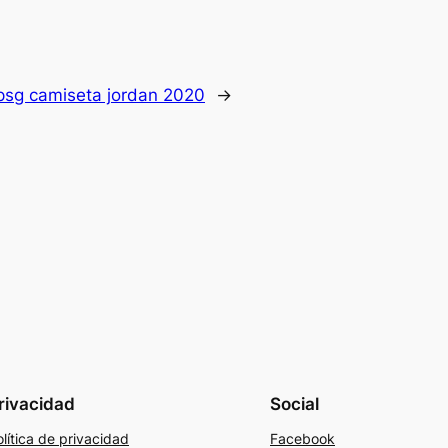
psg camiseta jordan 2020
→
rivacidad
Social
lítica de privacidad
Facebook