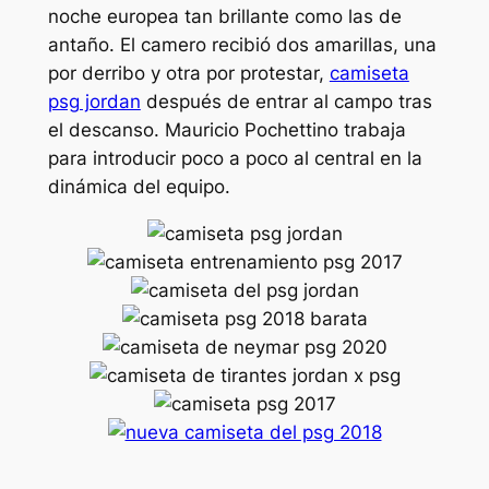
noche europea tan brillante como las de
antaño. El camero recibió dos amarillas, una
por derribo y otra por protestar,
camiseta
psg jordan
después de entrar al campo tras
el descanso. Mauricio Pochettino trabaja
para introducir poco a poco al central en la
dinámica del equipo.