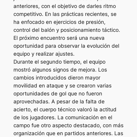
anteriores, con el objetivo de darles ritmo
competitivo. En las prácticas recientes, se
ha enfocado en ejercicios de presión,
control del balón y posicionamiento táctico.
El próximo encuentro será una nueva
oportunidad para observar la evolución del
equipo y realizar ajustes.
Durante el segundo tiempo, el equipo
mostró algunos signos de mejora. Los
cambios introducidos dieron mayor
movilidad en ataque y se crearon varias
oportunidades de gol que no fueron
aprovechadas. A pesar de la falta de
acierto, el cuerpo técnico valoró la actitud
de los jugadores. La comunicación en el
campo fue otro aspecto destacado, con más
organización que en partidos anteriores. Las