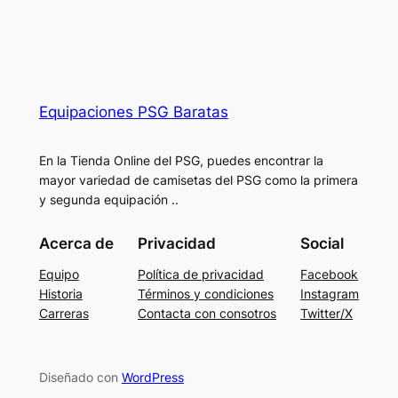
Equipaciones PSG Baratas
En la Tienda Online del PSG, puedes encontrar la
mayor variedad de camisetas del PSG como la primera
y segunda equipación ..
Acerca de
Privacidad
Social
Equipo
Política de privacidad
Facebook
Historia
Términos y condiciones
Instagram
Carreras
Contacta con consotros
Twitter/X
Diseñado con
WordPress