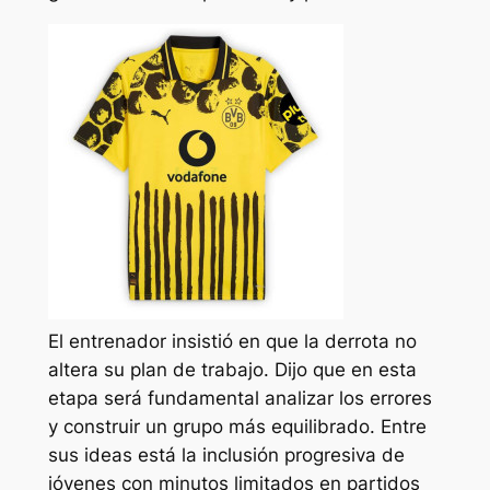
El entrenador insistió en que la derrota no
altera su plan de trabajo. Dijo que en esta
etapa será fundamental analizar los errores
y construir un grupo más equilibrado. Entre
sus ideas está la inclusión progresiva de
jóvenes con minutos limitados en partidos