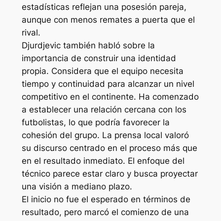
estadísticas reflejan una posesión pareja,
aunque con menos remates a puerta que el
rival.
Djurdjevic también habló sobre la
importancia de construir una identidad
propia. Considera que el equipo necesita
tiempo y continuidad para alcanzar un nivel
competitivo en el continente. Ha comenzado
a establecer una relación cercana con los
futbolistas, lo que podría favorecer la
cohesión del grupo. La prensa local valoró
su discurso centrado en el proceso más que
en el resultado inmediato. El enfoque del
técnico parece estar claro y busca proyectar
una visión a mediano plazo.
El inicio no fue el esperado en términos de
resultado, pero marcó el comienzo de una