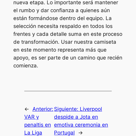
nueva etapa. Lo importante será mantener
el rumbo y dar confianza a quienes aún
están formándose dentro del equipo. La
selección necesita respaldo en todos los
frentes y cada detalle suma en este proceso
de transformación. Usar nuestra camiseta
en este momento representa más que
apoyo, es ser parte de un camino que recién
comienza.
←
Anterior:
Siguiente:
Liverpool
VAR y
despide a Jota en
penaltis en
emotiva ceremonia en
La Liga
Portugal
→