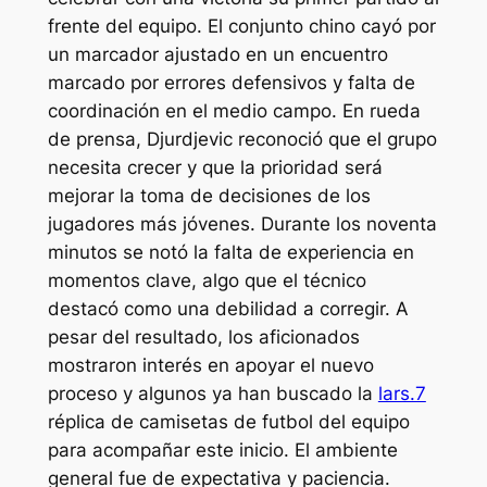
frente del equipo. El conjunto chino cayó por
un marcador ajustado en un encuentro
marcado por errores defensivos y falta de
coordinación en el medio campo. En rueda
de prensa, Djurdjevic reconoció que el grupo
necesita crecer y que la prioridad será
mejorar la toma de decisiones de los
jugadores más jóvenes. Durante los noventa
minutos se notó la falta de experiencia en
momentos clave, algo que el técnico
destacó como una debilidad a corregir. A
pesar del resultado, los aficionados
mostraron interés en apoyar el nuevo
proceso y algunos ya han buscado la
lars.7
réplica de camisetas de futbol del equipo
para acompañar este inicio. El ambiente
general fue de expectativa y paciencia.