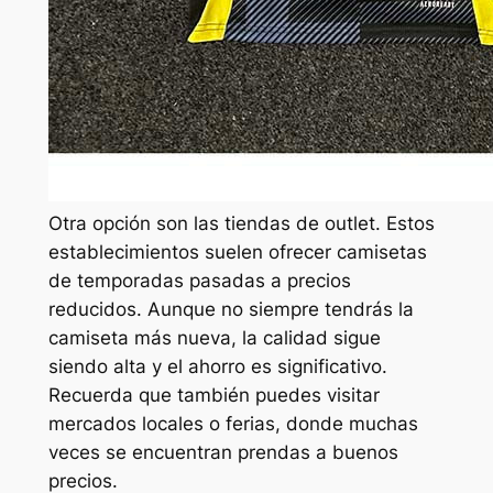
Otra opción son las tiendas de outlet. Estos
establecimientos suelen ofrecer camisetas
de temporadas pasadas a precios
reducidos. Aunque no siempre tendrás la
camiseta más nueva, la calidad sigue
siendo alta y el ahorro es significativo.
Recuerda que también puedes visitar
mercados locales o ferias, donde muchas
veces se encuentran prendas a buenos
precios.