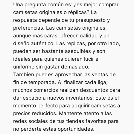
Una pregunta común es: ¿es mejor comprar
camisetas originales o réplicas? La
respuesta depende de tu presupuesto y
preferencias. Las camisetas originales,
aunque más caras, ofrecen calidad y un
diseño auténtico. Las réplicas, por otro lado,
pueden ser bastante asequibles y son
ideales para quienes quieren lucir el
uniforme sin gastar demasiado.
También puedes aprovechar las ventas de
fin de temporada. Al finalizar cada liga,
muchos comercios realizan descuentos para
dar espacio a nuevos inventarios. Este es el
momento perfecto para adquirir camisetas a
precios reducidos. Mantente atento a las
redes sociales de tus tiendas favoritas para
no perderte estas oportunidades.