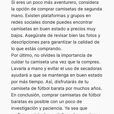
Si eres un poco más aventurero, considera
la opción de comprar camisetas de segunda
mano. Existen plataformas y grupos en
redes sociales donde puedes encontrar
camisetas en buen estado a precios muy
bajos. Asegúrate de revisar bien las fotos y
descripciones para garantizar la calidad de
lo que estás comprando.
Por último, no olvides la importancia de
cuidar tu camiseta una vez que la compres.
Lavarla a mano y evitar el uso de secadoras
ayudará a que se mantenga en buen estado
por más tiempo. Así, disfrutarás de tu
camiseta de fútbol barata por muchos años.
En conclusión, comprar camisetas de fútbol
baratas es posible con un poco de
investigación y paciencia. Ya sea que