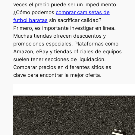
veces el precio puede ser un impedimento.
¿Cómo podemos
comprar camisetas de
futbol baratas
sin sacrificar calidad?
Primero, es importante investigar en línea.
Muchas tiendas ofrecen descuentos y
promociones especiales. Plataformas como
Amazon, eBay y tiendas oficiales de equipos
suelen tener secciones de liquidación.
Comparar precios en diferentes sitios es
clave para encontrar la mejor oferta.