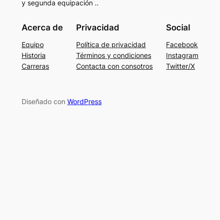
y segunda equipación ..
Acerca de
Privacidad
Social
Equipo
Política de privacidad
Facebook
Historia
Términos y condiciones
Instagram
Carreras
Contacta con consotros
Twitter/X
Diseñado con
WordPress