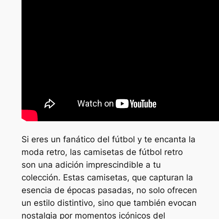
Si eres un fanático del fútbol y te encanta la
moda retro, las camisetas de fútbol retro
son una adición imprescindible a tu
colección. Estas camisetas, que capturan la
esencia de épocas pasadas, no solo ofrecen
un estilo distintivo, sino que también evocan
nostalgia por momentos icónicos del