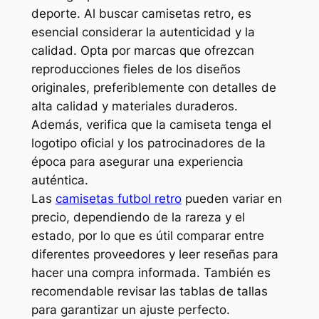
deporte. Al buscar camisetas retro, es
esencial considerar la autenticidad y la
calidad. Opta por marcas que ofrezcan
reproducciones fieles de los diseños
originales, preferiblemente con detalles de
alta calidad y materiales duraderos.
Además, verifica que la camiseta tenga el
logotipo oficial y los patrocinadores de la
época para asegurar una experiencia
auténtica.
Las
camisetas futbol retro
pueden variar en
precio, dependiendo de la rareza y el
estado, por lo que es útil comparar entre
diferentes proveedores y leer reseñas para
hacer una compra informada. También es
recomendable revisar las tablas de tallas
para garantizar un ajuste perfecto.