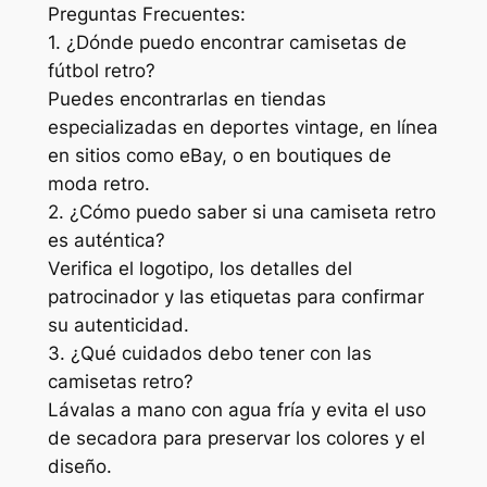
Preguntas Frecuentes:
1. ¿Dónde puedo encontrar camisetas de
fútbol retro?
Puedes encontrarlas en tiendas
especializadas en deportes vintage, en línea
en sitios como eBay, o en boutiques de
moda retro.
2. ¿Cómo puedo saber si una camiseta retro
es auténtica?
Verifica el logotipo, los detalles del
patrocinador y las etiquetas para confirmar
su autenticidad.
3. ¿Qué cuidados debo tener con las
camisetas retro?
Lávalas a mano con agua fría y evita el uso
de secadora para preservar los colores y el
diseño.