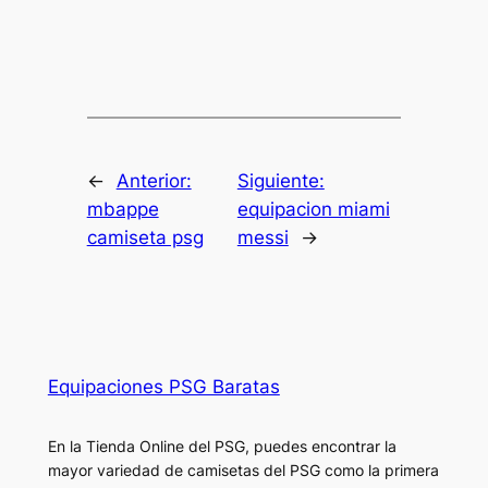
←
Anterior:
Siguiente:
mbappe
equipacion miami
camiseta psg
messi
→
Equipaciones PSG Baratas
En la Tienda Online del PSG, puedes encontrar la
mayor variedad de camisetas del PSG como la primera