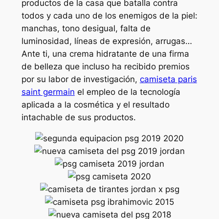
productos de la casa que batalla contra
todos y cada uno de los enemigos de la piel:
manchas, tono desigual, falta de
luminosidad, líneas de expresión, arrugas…
Ante ti, una crema hidratante de una firma
de belleza que incluso ha recibido premios
por su labor de investigación,
camiseta paris
saint germain
el empleo de la tecnología
aplicada a la cosmética y el resultado
intachable de sus productos.