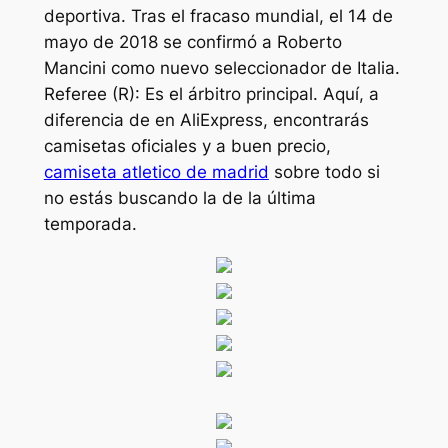
deportiva. Tras el fracaso mundial, el 14 de
mayo de 2018 se confirmó a Roberto
Mancini como nuevo seleccionador de Italia.
Referee (R): Es el árbitro principal. Aquí, a
diferencia de en AliExpress, encontrarás
camisetas oficiales y a buen precio,
camiseta atletico de madrid
sobre todo si
no estás buscando la de la última
temporada.