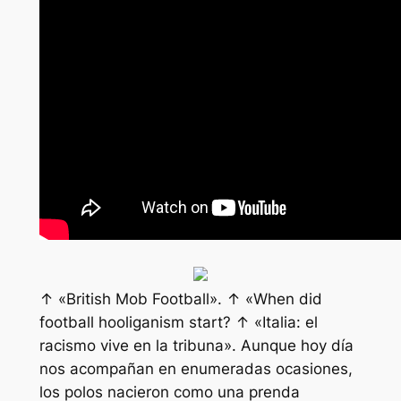
↑ «British Mob Football». ↑ «When did
football hooliganism start? ↑ «Italia: el
racismo vive en la tribuna». Aunque hoy día
nos acompañan en enumeradas ocasiones,
los polos nacieron como una prenda