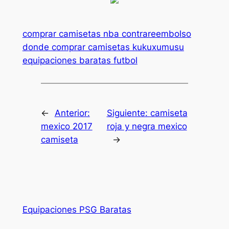
comprar camisetas nba contrareembolso
donde comprar camisetas kukuxumusu
equipaciones baratas futbol
←
Anterior:
Siguiente:
camiseta
mexico 2017
roja y negra mexico
camiseta
→
Equipaciones PSG Baratas