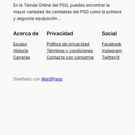
En la Tienda Online del PSG, puedes encontrar la
mayor variedad de camisetas del PSG como la primera
y segunda equipación ..
Acerca de
Privacidad
Social
Equipo
Política de privacidad
Facebook
Historia
Términos y condiciones
Instagram
Carreras
Contacta con consotros
Twitter/X
Diseñado con
WordPress