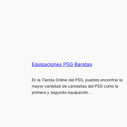
Equipaciones PSG Baratas
En la Tienda Online del PSG, puedes encontrar la
mayor variedad de camisetas del PSG como la
primera y segunda equipación ..