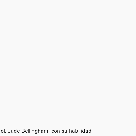
ol. Jude Bellingham, con su habilidad