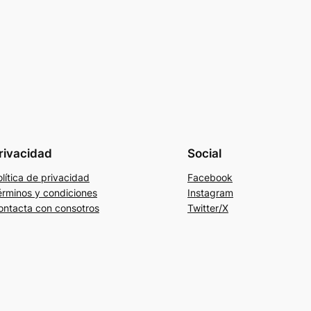
rivacidad
Social
lítica de privacidad
Facebook
érminos y condiciones
Instagram
ontacta con consotros
Twitter/X