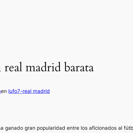
 real madrid barata
a
en
lufo7-real madrid
a ganado gran popularidad entre los aficionados al fútb