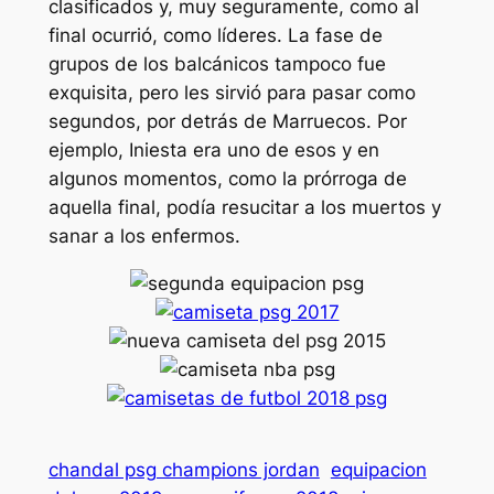
clasificados y, muy seguramente, como al
final ocurrió, como líderes. La fase de
grupos de los balcánicos tampoco fue
exquisita, pero les sirvió para pasar como
segundos, por detrás de Marruecos. Por
ejemplo, Iniesta era uno de esos y en
algunos momentos, como la prórroga de
aquella final, podía resucitar a los muertos y
sanar a los enfermos.
chandal psg champions jordan
equipacion