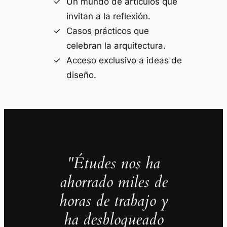
Un mundo de artículos que
invitan a la reflexión.
Casos prácticos que
celebran la arquitectura.
Acceso exclusivo a ideas de
diseño.
"Études nos ha
ahorrado miles de
horas de trabajo y
ha desbloqueado