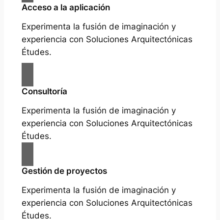
Acceso a la aplicación
Experimenta la fusión de imaginación y
experiencia con Soluciones Arquitectónicas
Études.
Consultoría
Experimenta la fusión de imaginación y
experiencia con Soluciones Arquitectónicas
Études.
Gestión de proyectos
Experimenta la fusión de imaginación y
experiencia con Soluciones Arquitectónicas
Études.