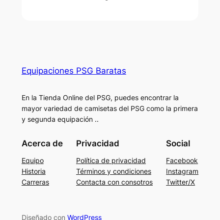
Equipaciones PSG Baratas
En la Tienda Online del PSG, puedes encontrar la
mayor variedad de camisetas del PSG como la primera
y segunda equipación ..
Acerca de
Privacidad
Social
Equipo
Política de privacidad
Facebook
Historia
Términos y condiciones
Instagram
Carreras
Contacta con consotros
Twitter/X
Diseñado con
WordPress