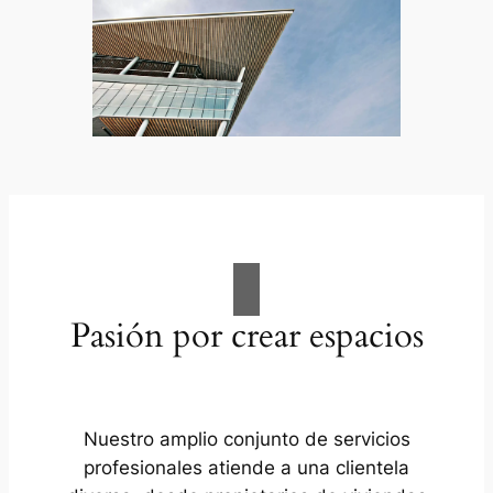
Pasión por crear espacios
Nuestro amplio conjunto de servicios
profesionales atiende a una clientela