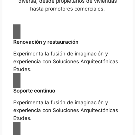
diversa, desde propietarios de viviendas
hasta promotores comerciales.
Renovación y restauración
Experimenta la fusión de imaginación y
experiencia con Soluciones Arquitectónicas
Études.
Soporte continuo
Experimenta la fusión de imaginación y
experiencia con Soluciones Arquitectónicas
Études.