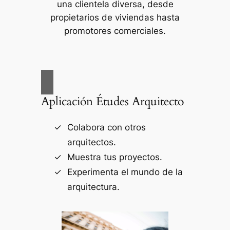
una clientela diversa, desde
propietarios de viviendas hasta
promotores comerciales.
Aplicación Études Arquitecto
Colabora con otros
arquitectos.
Muestra tus proyectos.
Experimenta el mundo de la
arquitectura.