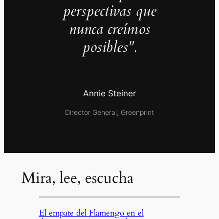
perspectivas que
nunca creímos
posibles".
Annie Steiner
Director General, Greenprint
Mira, lee, escucha
El empate del Flamengo en el