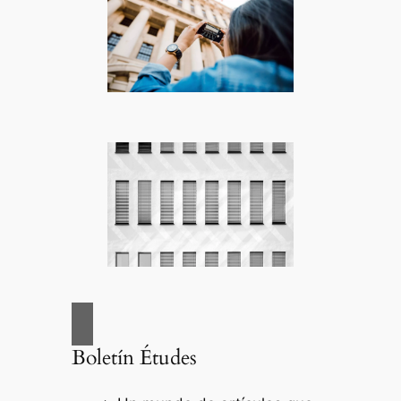
Boletín Études