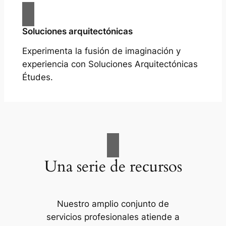
Soluciones arquitectónicas
Experimenta la fusión de imaginación y
experiencia con Soluciones Arquitectónicas
Études.
Una serie de recursos
Nuestro amplio conjunto de
servicios profesionales atiende a