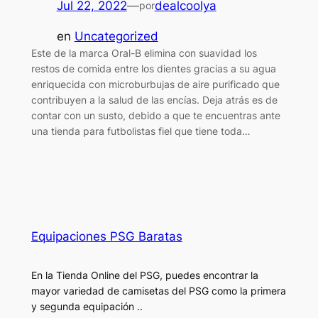
Jul 22, 2022
—
dealcoolya
por
en
Uncategorized
Este de la marca Oral-B elimina con suavidad los
restos de comida entre los dientes gracias a su agua
enriquecida con microburbujas de aire purificado que
contribuyen a la salud de las encías. Deja atrás es de
contar con un susto, debido a que te encuentras ante
una tienda para futbolistas fiel que tiene toda…
Equipaciones PSG Baratas
En la Tienda Online del PSG, puedes encontrar la
mayor variedad de camisetas del PSG como la primera
y segunda equipación ..