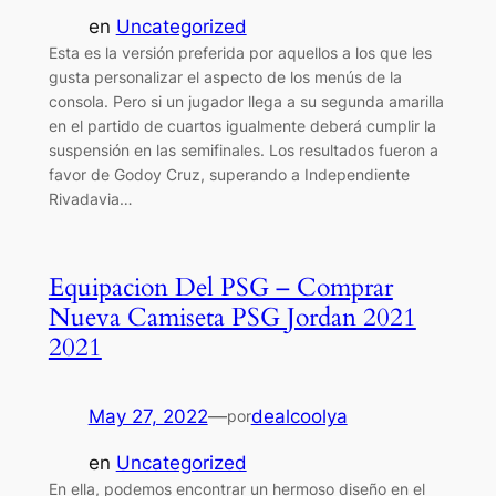
en
Uncategorized
Esta es la versión preferida por aquellos a los que les
gusta personalizar el aspecto de los menús de la
consola. Pero si un jugador llega a su segunda amarilla
en el partido de cuartos igualmente deberá cumplir la
suspensión en las semifinales. Los resultados fueron a
favor de Godoy Cruz, superando a Independiente
Rivadavia…
Equipacion Del PSG – Comprar
Nueva Camiseta PSG Jordan 2021
2021
May 27, 2022
—
dealcoolya
por
en
Uncategorized
En ella, podemos encontrar un hermoso diseño en el