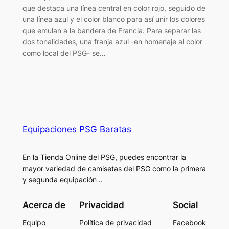
que destaca una línea central en color rojo, seguido de
una línea azul y el color blanco para así unir los colores
que emulan a la bandera de Francia. Para separar las
dos tonalidades, una franja azul -en homenaje al color
como local del PSG- se…
Equipaciones PSG Baratas
En la Tienda Online del PSG, puedes encontrar la
mayor variedad de camisetas del PSG como la primera
y segunda equipación ..
Acerca de
Privacidad
Social
Equipo
Política de privacidad
Facebook