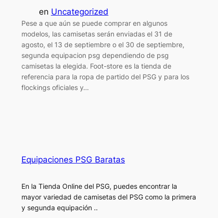
en
Uncategorized
Pese a que aún se puede comprar en algunos
modelos, las camisetas serán enviadas el 31 de
agosto, el 13 de septiembre o el 30 de septiembre,
segunda equipacion psg dependiendo de psg
camisetas la elegida. Foot-store es la tienda de
referencia para la ropa de partido del PSG y para los
flockings oficiales y…
Equipaciones PSG Baratas
En la Tienda Online del PSG, puedes encontrar la
mayor variedad de camisetas del PSG como la primera
y segunda equipación ..