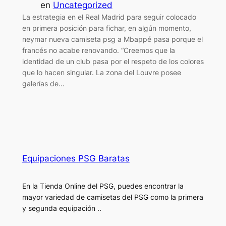
en
Uncategorized
La estrategia en el Real Madrid para seguir colocado
en primera posición para fichar, en algún momento,
neymar nueva camiseta psg a Mbappé pasa porque el
francés no acabe renovando. “Creemos que la
identidad de un club pasa por el respeto de los colores
que lo hacen singular. La zona del Louvre posee
galerías de…
Equipaciones PSG Baratas
En la Tienda Online del PSG, puedes encontrar la
mayor variedad de camisetas del PSG como la primera
y segunda equipación ..