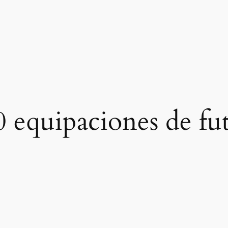
0 equipaciones de fu