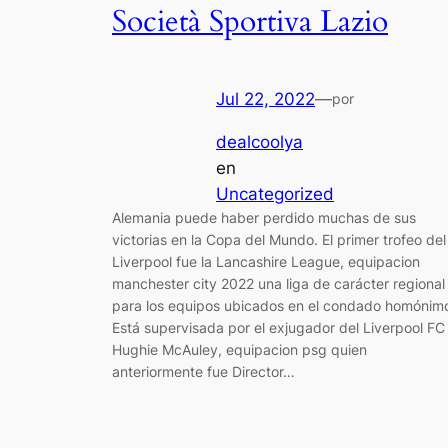
Società Sportiva Lazio
Jul 22, 2022
—
por
dealcoolya
en
Uncategorized
Alemania puede haber perdido muchas de sus
victorias en la Copa del Mundo. El primer trofeo del
Liverpool fue la Lancashire League, equipacion
manchester city 2022 una liga de carácter regional
para los equipos ubicados en el condado homónim
Está supervisada por el exjugador del Liverpool FC
Hughie McAuley, equipacion psg quien
anteriormente fue Director…