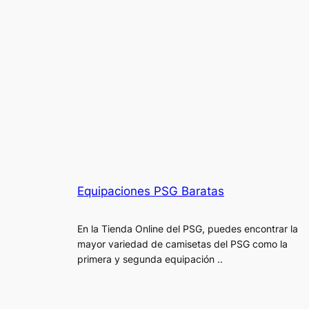
Equipaciones PSG Baratas
En la Tienda Online del PSG, puedes encontrar la
mayor variedad de camisetas del PSG como la
primera y segunda equipación ..