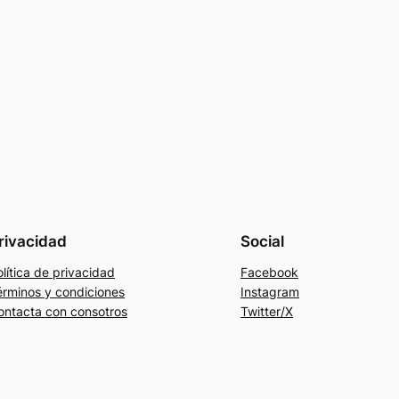
rivacidad
Social
lítica de privacidad
Facebook
érminos y condiciones
Instagram
ontacta con consotros
Twitter/X