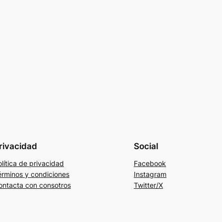
rivacidad
Social
lítica de privacidad
Facebook
érminos y condiciones
Instagram
ontacta con consotros
Twitter/X