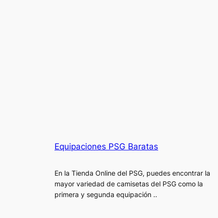
Equipaciones PSG Baratas
En la Tienda Online del PSG, puedes encontrar la
mayor variedad de camisetas del PSG como la
primera y segunda equipación ..