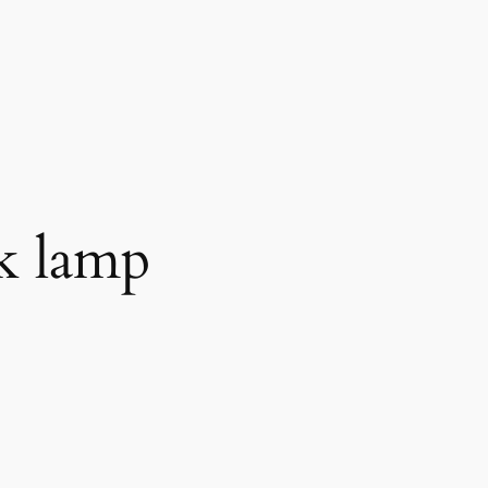
ok lamp