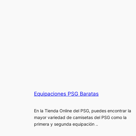
Equipaciones PSG Baratas
En la Tienda Online del PSG, puedes encontrar la
mayor variedad de camisetas del PSG como la
primera y segunda equipación ..