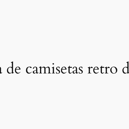
a de camisetas retro 