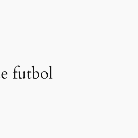
de futbol