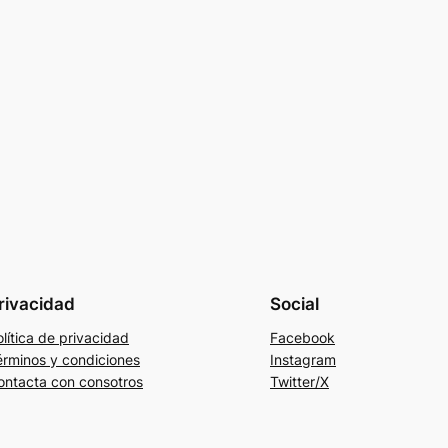
rivacidad
Social
lítica de privacidad
Facebook
érminos y condiciones
Instagram
ontacta con consotros
Twitter/X