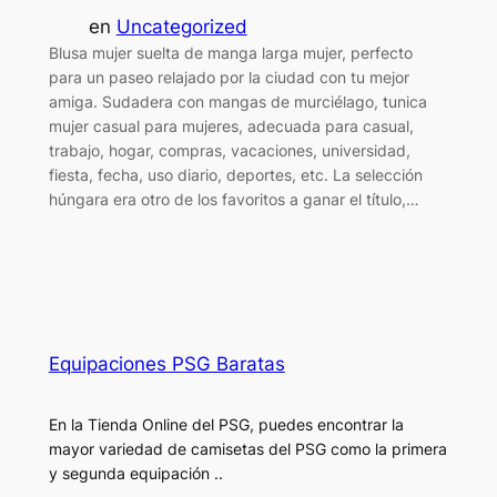
en
Uncategorized
Blusa mujer suelta de manga larga mujer, perfecto
para un paseo relajado por la ciudad con tu mejor
amiga. Sudadera con mangas de murciélago, tunica
mujer casual para mujeres, adecuada para casual,
trabajo, hogar, compras, vacaciones, universidad,
fiesta, fecha, uso diario, deportes, etc. La selección
húngara era otro de los favoritos a ganar el título,…
Equipaciones PSG Baratas
En la Tienda Online del PSG, puedes encontrar la
mayor variedad de camisetas del PSG como la primera
y segunda equipación ..