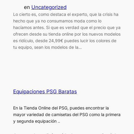
en
Uncategorized
Lo cierto es, como destaca el experto, que la crisis ha
hecho que ya no consumamos moda como lo
hacíamos antes. Si que es verdad que el precio que ya
ofrecen desde su tienda online por los nuevos modelos
es ridículo, desde 24,99€ puedes lucir los colores de
tu equipo, sean los modelos de la…
Equipaciones PSG Baratas
En la Tienda Online del PSG, puedes encontrar la
mayor variedad de camisetas del PSG como la primera
y segunda equipación ..