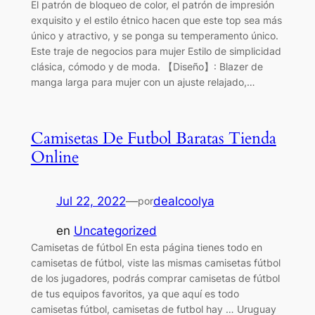
El patrón de bloqueo de color, el patrón de impresión
exquisito y el estilo étnico hacen que este top sea más
único y atractivo, y se ponga su temperamento único.
Este traje de negocios para mujer Estilo de simplicidad
clásica, cómodo y de moda. 【Diseño】: Blazer de
manga larga para mujer con un ajuste relajado,…
Camisetas De Futbol Baratas Tienda
Online
Jul 22, 2022
—
dealcoolya
por
en
Uncategorized
Camisetas de fútbol En esta página tienes todo en
camisetas de fútbol, viste las mismas camisetas fútbol
de los jugadores, podrás comprar camisetas de fútbol
de tus equipos favoritos, ya que aquí es todo
camisetas fútbol, camisetas de futbol hay … Uruguay