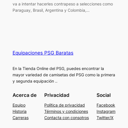
va a intentar hacerles contrapeso a selecciones como
Paraguay, Brasil, Argentina y Colombia,…
Equipaciones PSG Baratas
En la Tienda Online del PSG, puedes encontrar la
mayor variedad de camisetas del PSG como la primera
y segunda equipación ..
Acerca de
Privacidad
Social
Equipo
Política de privacidad
Facebook
Historia
Términos y condiciones
Instagram
Carreras
Contacta con consotros
Twitter/X