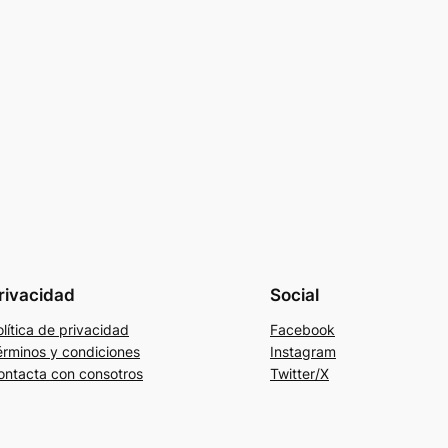
rivacidad
Social
lítica de privacidad
Facebook
érminos y condiciones
Instagram
ontacta con consotros
Twitter/X