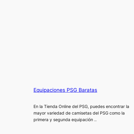
Equipaciones PSG Baratas
En la Tienda Online del PSG, puedes encontrar la
mayor variedad de camisetas del PSG como la
primera y segunda equipación ..