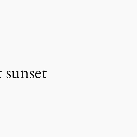
t sunset