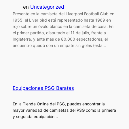
en
Uncategorized
Presente en la camiseta del Liverpool Football Club en
1955, el Liver bird está representado hasta 1969 en
rojo sobre un óvalo blanco en la camiseta de casa. En
el primer partido, disputado el 11 de julio, frente a
Inglaterra, y ante más de 80.000 espectadores, el
encuentro quedó con un empate sin goles (esta…
Equipaciones PSG Baratas
En la Tienda Online del PSG, puedes encontrar la
mayor variedad de camisetas del PSG como la primera
y segunda equipación ..