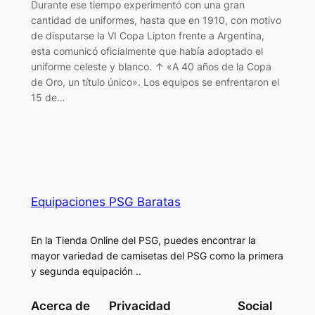
Durante ese tiempo experimentó con una gran
cantidad de uniformes, hasta que en 1910, con motivo
de disputarse la VI Copa Lipton frente a Argentina,
esta comunicó oficialmente que había adoptado el
uniforme celeste y blanco. ↑ «A 40 años de la Copa
de Oro, un título único». Los equipos se enfrentaron el
15 de…
Equipaciones PSG Baratas
En la Tienda Online del PSG, puedes encontrar la
mayor variedad de camisetas del PSG como la primera
y segunda equipación ..
Acerca de
Privacidad
Social