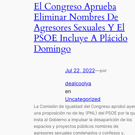
El Congreso Aprueba
Eliminar Nombres De
Agresores Sexuales Y El
PSOE Incluye A Plácido
Domingo
Jul 22, 2022
—
por
dealcoolya
en
Uncategorized
La Comisión de Igualdad del Congreso aprobó aye
una proposición no de ley (PNL) del PSOE por la q
insta al Gobierno a impulsar la desaparición de los
espacios y proyectos públicos nombres de
agresores sexuales condenados o confesos y,