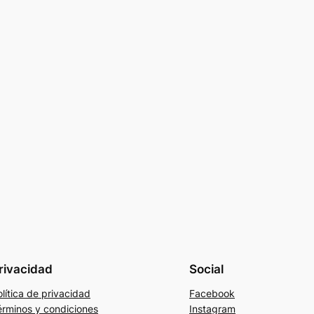
rivacidad
Social
lítica de privacidad
Facebook
érminos y condiciones
Instagram