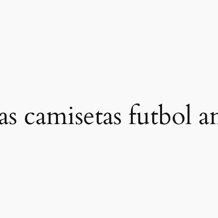
as camisetas futbol a