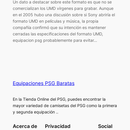
Un dato a destacar sobre este formato es que no se
comercializan los UMD vírgenes para grabar. Aunque
en el 2005 hubo una discusión sobre si Sony abriría el
formato UMD en películas y música, la propia
compañía confirmó que su intención es mantener
cerradas las especificaciones del formato UMD,
equipacion psg probablemente para evitar…
Equipaciones PSG Baratas
En la Tienda Online del PSG, puedes encontrar la
mayor variedad de camisetas del PSG como la primera
y segunda equipación ..
Acerca de
Privacidad
Social