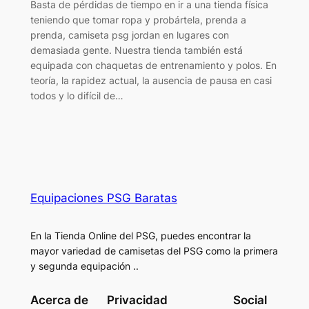
Basta de pérdidas de tiempo en ir a una tienda física
teniendo que tomar ropa y probártela, prenda a
prenda, camiseta psg jordan en lugares con
demasiada gente. Nuestra tienda también está
equipada con chaquetas de entrenamiento y polos. En
teoría, la rapidez actual, la ausencia de pausa en casi
todos y lo difícil de…
Equipaciones PSG Baratas
En la Tienda Online del PSG, puedes encontrar la
mayor variedad de camisetas del PSG como la primera
y segunda equipación ..
Acerca de
Privacidad
Social