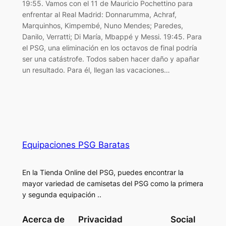
19:55. Vamos con el 11 de Mauricio Pochettino para
enfrentar al Real Madrid: Donnarumma, Achraf,
Marquinhos, Kimpembé, Nuno Mendes; Paredes,
Danilo, Verratti; Di María, Mbappé y Messi. 19:45. Para
el PSG, una eliminación en los octavos de final podría
ser una catástrofe. Todos saben hacer daño y apañar
un resultado. Para él, llegan las vacaciones…
Equipaciones PSG Baratas
En la Tienda Online del PSG, puedes encontrar la
mayor variedad de camisetas del PSG como la primera
y segunda equipación ..
Acerca de
Privacidad
Social