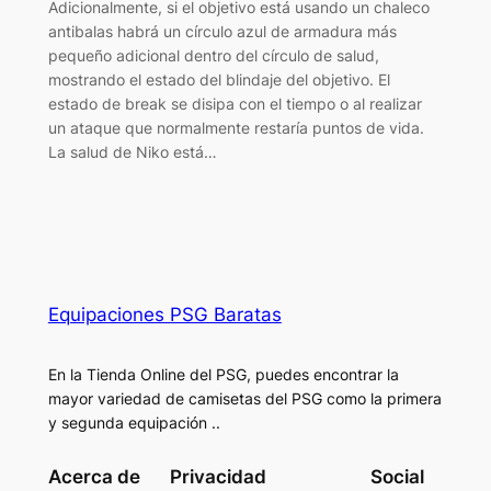
Adicionalmente, si el objetivo está usando un chaleco
antibalas habrá un círculo azul de armadura más
pequeño adicional dentro del círculo de salud,
mostrando el estado del blindaje del objetivo. El
estado de break se disipa con el tiempo o al realizar
un ataque que normalmente restaría puntos de vida.
La salud de Niko está…
Equipaciones PSG Baratas
En la Tienda Online del PSG, puedes encontrar la
mayor variedad de camisetas del PSG como la primera
y segunda equipación ..
Acerca de
Privacidad
Social