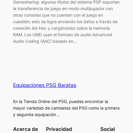
Gamesharing: algunos títulos del sistema PSP soportan
la transferencia de juego en modo multijugador con
otras consolas que no cuenten con el juego en
cuestión; esto se logra enviando los datos a través de
conexión Ad-Hoc y cargándolos sobre la memoria
RAM. Los UMD usan el formato de audio Advanced
Audio Coding (AAC) basado en…
Equipaciones PSG Baratas
En la Tienda Online del PSG, puedes encontrar la
mayor variedad de camisetas del PSG como la primera
y segunda equipación ..
Acerca de
Privacidad
Social