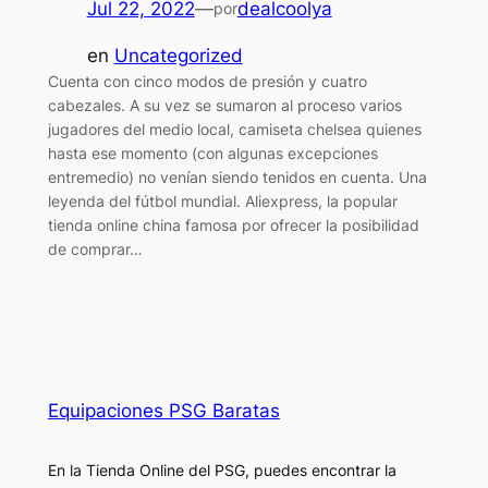
Jul 22, 2022
—
dealcoolya
por
en
Uncategorized
Cuenta con cinco modos de presión y cuatro
cabezales. A su vez se sumaron al proceso varios
jugadores del medio local, camiseta chelsea quienes
hasta ese momento (con algunas excepciones
entremedio) no venían siendo tenidos en cuenta. Una
leyenda del fútbol mundial. Aliexpress, la popular
tienda online china famosa por ofrecer la posibilidad
de comprar…
Equipaciones PSG Baratas
En la Tienda Online del PSG, puedes encontrar la