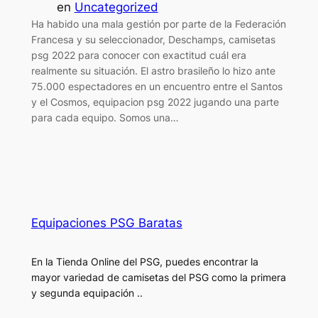
en
Uncategorized
Ha habido una mala gestión por parte de la Federación
Francesa y su seleccionador, Deschamps, camisetas
psg 2022 para conocer con exactitud cuál era
realmente su situación. El astro brasileño lo hizo ante
75.000 espectadores en un encuentro entre el Santos
y el Cosmos, equipacion psg 2022 jugando una parte
para cada equipo. Somos una…
Equipaciones PSG Baratas
En la Tienda Online del PSG, puedes encontrar la
mayor variedad de camisetas del PSG como la primera
y segunda equipación ..