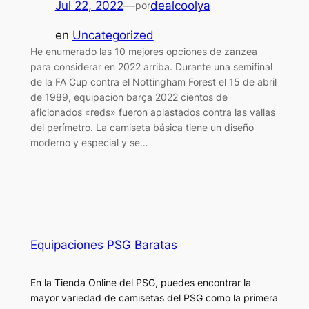
Jul 22, 2022
—
dealcoolya
por
en
Uncategorized
He enumerado las 10 mejores opciones de zanzea
para considerar en 2022 arriba. Durante una semifinal
de la FA Cup contra el Nottingham Forest el 15 de abril
de 1989, equipacion barça 2022 cientos de
aficionados «reds» fueron aplastados contra las vallas
del perímetro. La camiseta básica tiene un diseño
moderno y especial y se…
Equipaciones PSG Baratas
En la Tienda Online del PSG, puedes encontrar la
mayor variedad de camisetas del PSG como la primera