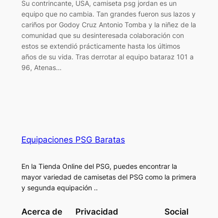
Su contrincante, USA, camiseta psg jordan es un
equipo que no cambia. Tan grandes fueron sus lazos y
cariños por Godoy Cruz Antonio Tomba y la niñez de la
comunidad que su desinteresada colaboración con
estos se extendió prácticamente hasta los últimos
años de su vida. Tras derrotar al equipo bataraz 101 a
96, Atenas…
Equipaciones PSG Baratas
En la Tienda Online del PSG, puedes encontrar la
mayor variedad de camisetas del PSG como la primera
y segunda equipación ..
Acerca de
Privacidad
Social