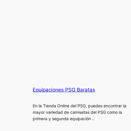
Equipaciones PSG Baratas
En la Tienda Online del PSG, puedes encontrar la
mayor variedad de camisetas del PSG como la
primera y segunda equipación ..