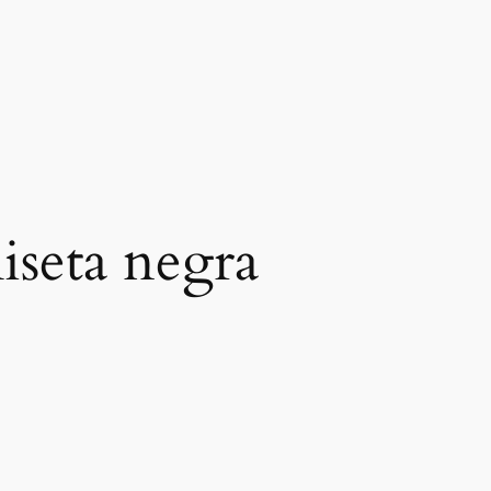
iseta negra