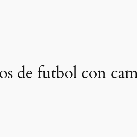
os de futbol con cam