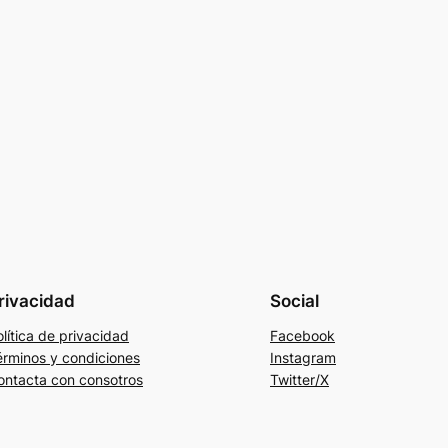
rivacidad
Social
lítica de privacidad
Facebook
érminos y condiciones
Instagram
ontacta con consotros
Twitter/X